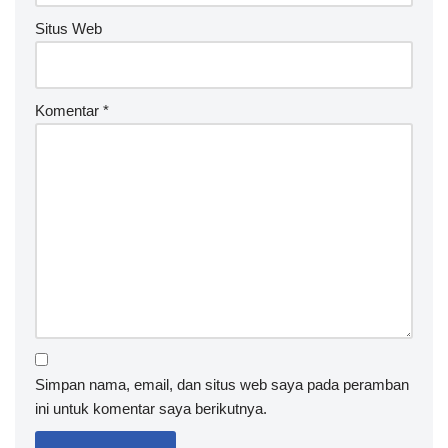
Situs Web
Komentar
*
Simpan nama, email, dan situs web saya pada peramban
ini untuk komentar saya berikutnya.