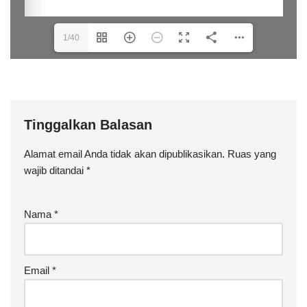
1/40
Tinggalkan Balasan
Alamat email Anda tidak akan dipublikasikan.
Ruas yang
wajib ditandai
*
Nama
*
Email
*