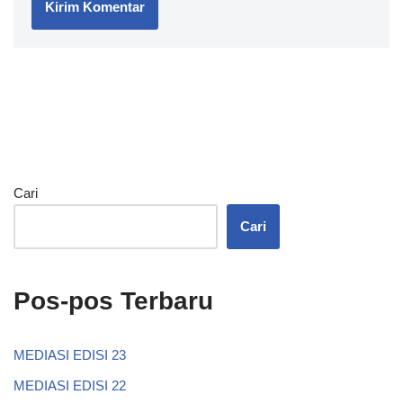
Cari
Cari
Pos-pos Terbaru
MEDIASI EDISI 23
MEDIASI EDISI 22