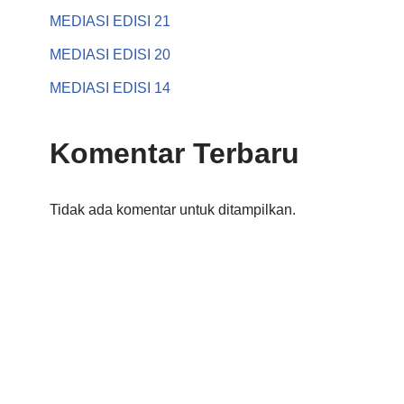
MEDIASI EDISI 21
MEDIASI EDISI 20
MEDIASI EDISI 14
Komentar Terbaru
Tidak ada komentar untuk ditampilkan.