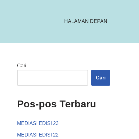
HALAMAN DEPAN
Cari
Cari
Pos-pos Terbaru
MEDIASI EDISI 23
MEDIASI EDISI 22