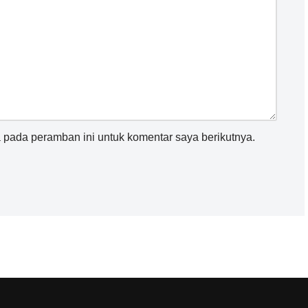
 pada peramban ini untuk komentar saya berikutnya.