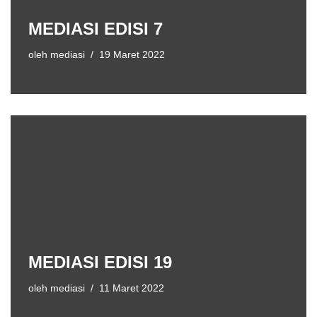
MEDIASI EDISI 7
oleh
mediasi
19 Maret 2022
MEDIASI EDISI 19
oleh
mediasi
11 Maret 2022