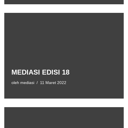
MEDIASI EDISI 18
oleh
mediasi
11 Maret 2022