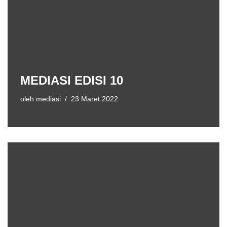
MEDIASI EDISI 10
oleh
mediasi
23 Maret 2022