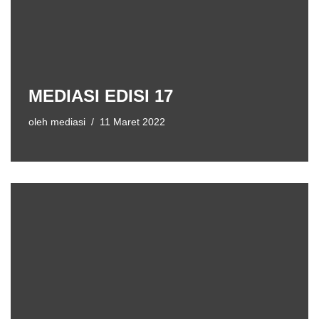
MEDIASI EDISI 17
oleh
mediasi
11 Maret 2022