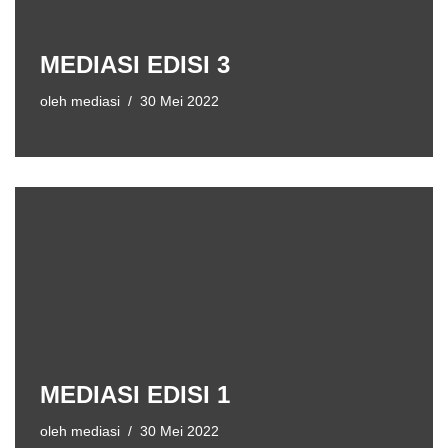
MEDIASI EDISI 3
oleh
mediasi
30 Mei 2022
MEDIASI EDISI 1
oleh
mediasi
30 Mei 2022