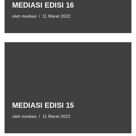
MEDIASI EDISI 16
oleh
mediasi
11 Maret 2022
MEDIASI EDISI 15
oleh
mediasi
11 Maret 2022