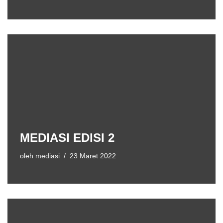
MEDIASI EDISI 2
oleh
mediasi
23 Maret 2022